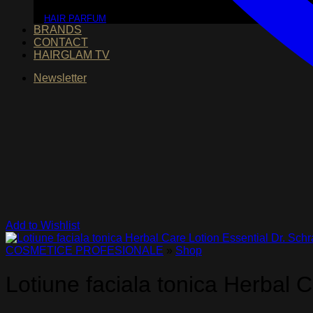
HAIR PARFUM
BRANDS
CONTACT
HAIRGLAM TV
Newsletter
Add to Wishlist
COSMETICE PROFESIONALE
»
Shop
Lotiune faciala tonica Herbal