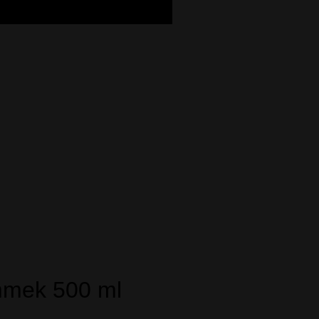
ammek 500 ml