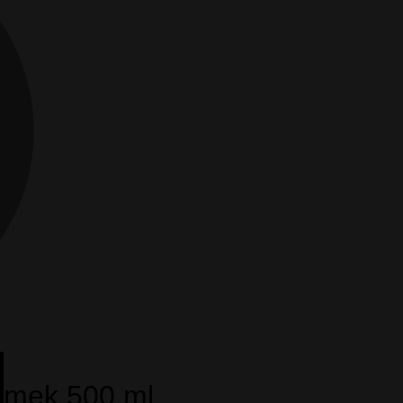
ammek 500 ml