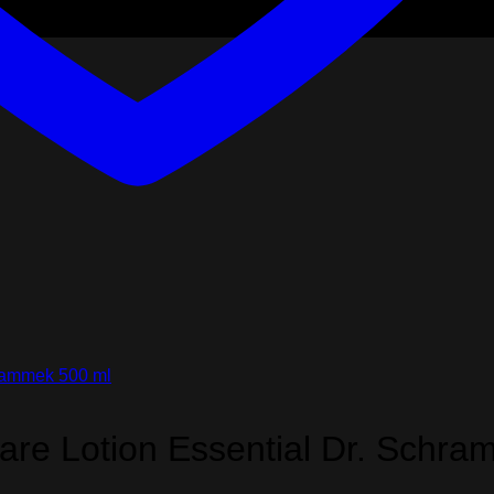
 Care Lotion Essential Dr. Schr