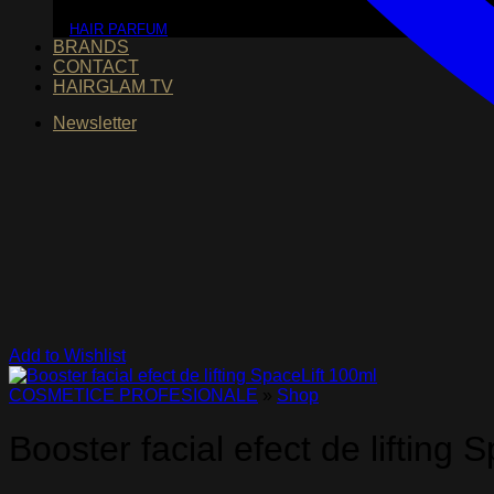
HAIR PARFUM
BRANDS
CONTACT
HAIRGLAM TV
Newsletter
Add to Wishlist
COSMETICE PROFESIONALE
»
Shop
Booster facial efect de lifting 