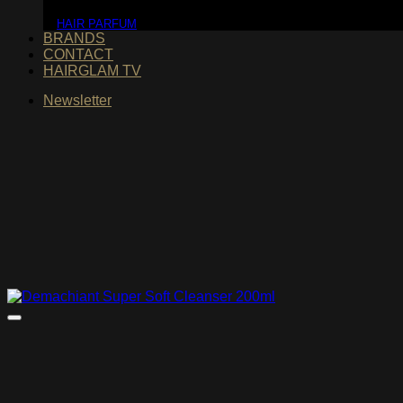
HAIR PARFUM
BRANDS
CONTACT
HAIRGLAM TV
Newsletter