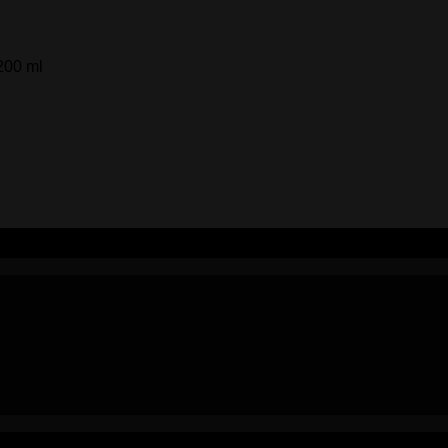
200 ml